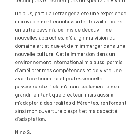
techniques et esthétiques du spectacle vivant.
De plus, partir à l’étranger a été une expérience
incroyablement enrichissante. Travailler dans
un autre pays m’a permis de découvrir de
nouvelles approches, d’élargir ma vision du
domaine artistique et de m’immerger dans une
nouvelle culture. Cette immersion dans un
environnement international m’a aussi permis
d’améliorer mes compétences et de vivre une
aventure humaine et professionnelle
passionnante. Cela m’a non seulement aidé à
grandir en tant que créateur, mais aussi à
m’adapter à des réalités différentes, renforçant
ainsi mon ouverture d’esprit et ma capacité
d’adaptation.
Nino S.