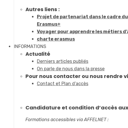
Autres liens :
Projet de partenariat dans le cadre 
Erasmus+
Voyager pour apprendre les métiers d’
charte erasmus
INFORMATIONS
Actualité
Derniers articles publiés
On parle de nous dans la presse
Pour nous contacter ou nous rendre vi
Contact et Plan d’accès
Candidature et condition d’accès au
Formations accessibles via AFFELNET :