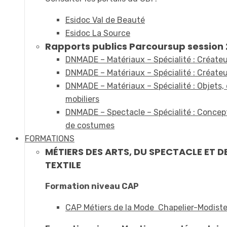
Esidoc Val de Beauté
Esidoc La Source
Rapports publics Parcoursup session 2
DNMADE – Matériaux – Spécialité : Créateur
DNMADE – Matériaux – Spécialité : Créateur
DNMADE – Matériaux – Spécialité : Objets,
mobiliers
DNMADE – Spectacle – Spécialité : Concept
de costumes
FORMATIONS
MÉTIERS DES ARTS, DU SPECTACLE ET D
TEXTILE
Formation niveau CAP
CAP Métiers de la Mode Chapelier-Modist