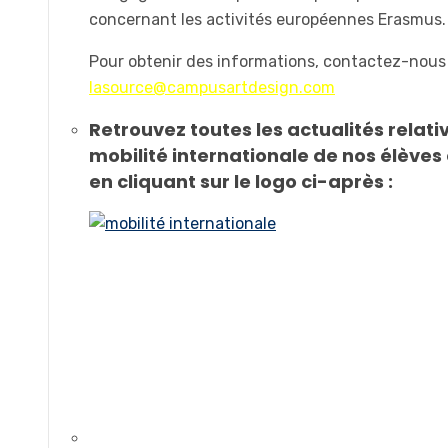
concernant les activités européennes Erasmus.
Pour obtenir des informations, contactez-nous
lasource@campusartdesign.com
Retrouvez toutes les actualités relativ
mobilité internationale de nos élèves
en cliquant sur le logo ci-après :