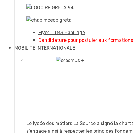
Flyer DTMS Habillage
Candidature pour postuler aux formation
MOBILITE INTERNATIONALE
Le lycée des métiers La Source a signé la chart
s’engage ainsi à respecter les principes fonda