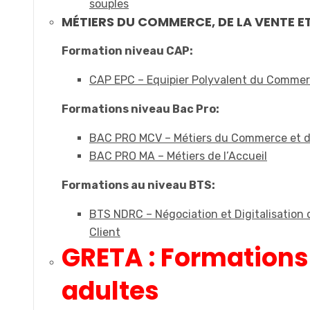
souples
MÉTIERS DU COMMERCE, DE LA VENTE ET
Formation niveau CAP:
CAP EPC – Equipier Polyvalent du Comme
Formations niveau Bac Pro:
BAC PRO MCV – Métiers du Commerce et d
BAC PRO MA – Métiers de l’Accueil
Formations au niveau BTS:
BTS NDRC – Négociation et Digitalisation d
Client
GRETA : Formations
adultes