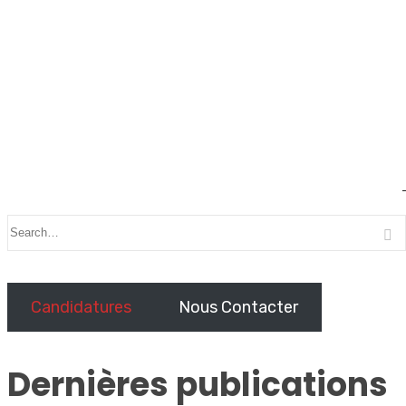
Candidatures
Nous Contacter
Dernières publications