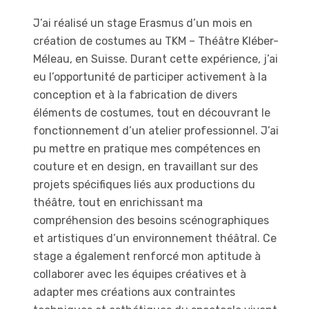
J’ai réalisé un stage Erasmus d’un mois en
création de costumes au TKM – Théâtre Kléber-
Méleau, en Suisse. Durant cette expérience, j’ai
eu l’opportunité de participer activement à la
conception et à la fabrication de divers
éléments de costumes, tout en découvrant le
fonctionnement d’un atelier professionnel. J’ai
pu mettre en pratique mes compétences en
couture et en design, en travaillant sur des
projets spécifiques liés aux productions du
théâtre, tout en enrichissant ma
compréhension des besoins scénographiques
et artistiques d’un environnement théâtral. Ce
stage a également renforcé mon aptitude à
collaborer avec les équipes créatives et à
adapter mes créations aux contraintes