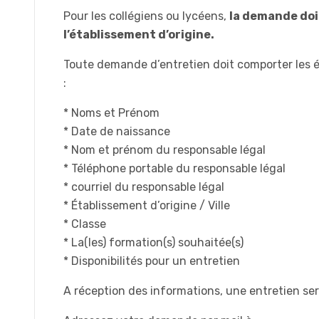
Pour les collégiens ou lycéens,
la demande doit
l’établissement d’origine.
Toute demande d’entretien doit comporter les 
:
* Noms et Prénom
* Date de naissance
* Nom et prénom du responsable légal
* Téléphone portable du responsable légal
* courriel du responsable légal
* Établissement d’origine / Ville
* Classe
* La(les) formation(s) souhaitée(s)
* Disponibilités pour un entretien
A réception des informations, une entretien ser