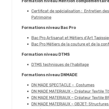
Formation niveau Mention complémentair
Certificat de spécialisation : Entretien de
Patrimoine
Formations niveau Bac Pro
Bac Pro Artisanat et Métiers d’Art Tapiss
Bac Pro Métiers de la couture et de la co
Formation niveau DTMS
DTMS techniques de l’habillage
Formations niveau DNMADE
DN MADE SPECTACLE – Costumes
DN MADE MATERIAUX – Créateur Textile T
DN MADE MATERIAUX – Créateur Textile B
DN MADE MATERIAUX – OBJET: Structures 