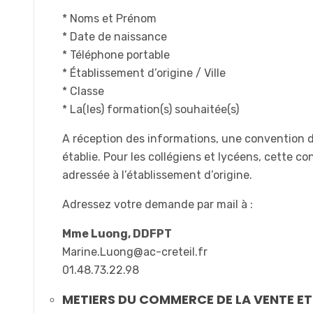
* Noms et Prénom
* Date de naissance
* Téléphone portable
* Établissement d’origine / Ville
* Classe
* La(les) formation(s) souhaitée(s)
A réception des informations, une convention 
établie. Pour les collégiens et lycéens, cette c
adressée à l’établissement d’origine.
Adressez votre demande par mail à :
Mme Luong, DDFPT
Marine.Luong@ac-creteil.fr
01.48.73.22.98
METIERS DU COMMERCE DE LA VENTE ET