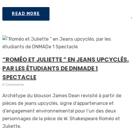
READ MORE
“ROMÉO ET JULIETTE ” EN JEANS UPCYCLÉS.
PAR LES ÉTUDIANTS DE DNMADE 1
SPECTACLE
0 Comments
Archétype du blouson James Dean revisité à partir de
pièces de jeans upcyclés, signe d’appartenance et
d’engagement environnemental pour l’un des deux
personnages de la pièce de W. Shakespeare Roméo et
Juliette.