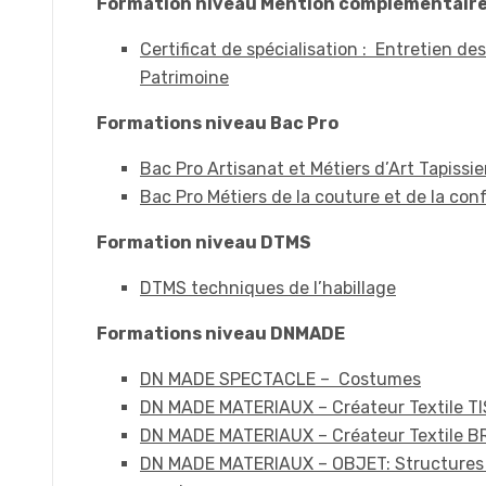
Formation niveau Mention complémentair
Certificat de spécialisation : Entretien de
Patrimoine
Formations niveau Bac Pro
Bac Pro Artisanat et Métiers d’Art Tapiss
Bac Pro Métiers de la couture et de la co
Formation niveau DTMS
DTMS techniques de l’habillage
Formations niveau DNMADE
DN MADE SPECTACLE – Costumes
DN MADE MATERIAUX – Créateur Textile T
DN MADE MATERIAUX – Créateur Textile B
DN MADE MATERIAUX – OBJET: Structures 