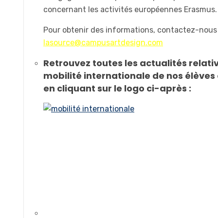
concernant les activités européennes Erasmus.
Pour obtenir des informations, contactez-nous
lasource@campusartdesign.com
Retrouvez toutes les actualités relativ
mobilité internationale de nos élèves
en cliquant sur le logo ci-après :