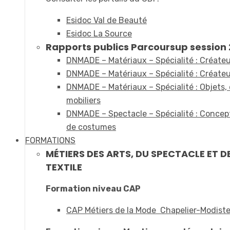
Esidoc Val de Beauté
Esidoc La Source
Rapports publics Parcoursup session 2
DNMADE – Matériaux – Spécialité : Créateur
DNMADE – Matériaux – Spécialité : Créateur
DNMADE – Matériaux – Spécialité : Objets,
mobiliers
DNMADE – Spectacle – Spécialité : Concept
de costumes
FORMATIONS
MÉTIERS DES ARTS, DU SPECTACLE ET D
TEXTILE
Formation niveau CAP
CAP Métiers de la Mode Chapelier-Modist