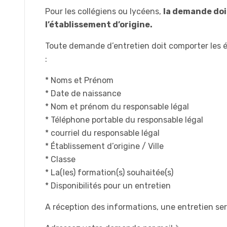
Pour les collégiens ou lycéens,
la demande doit
l’établissement d’origine.
Toute demande d’entretien doit comporter les 
:
* Noms et Prénom
* Date de naissance
* Nom et prénom du responsable légal
* Téléphone portable du responsable légal
* courriel du responsable légal
* Établissement d’origine / Ville
* Classe
* La(les) formation(s) souhaitée(s)
* Disponibilités pour un entretien
A réception des informations, une entretien ser