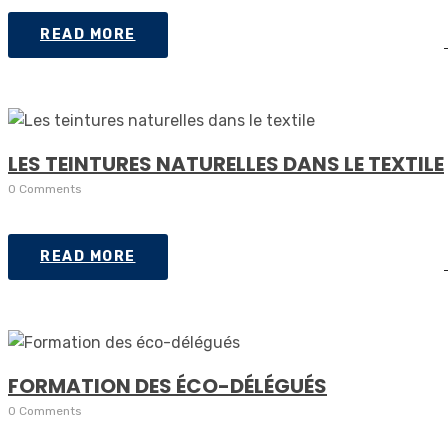
READ MORE
LES TEINTURES NATURELLES DANS LE TEXTILE
0 Comments
READ MORE
FORMATION DES ÉCO-DÉLÉGUÉS
0 Comments