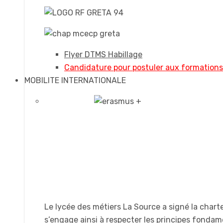
Flyer DTMS Habillage
Candidature pour postuler aux formation
MOBILITE INTERNATIONALE
Le lycée des métiers La Source a signé la chart
s’engage ainsi à respecter les principes fonda