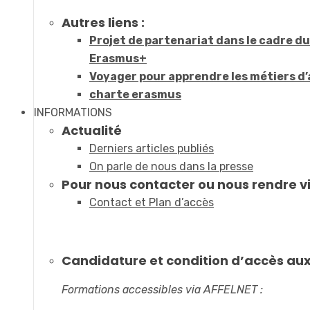
Autres liens :
Projet de partenariat dans le cadre 
Erasmus+
Voyager pour apprendre les métiers d’
charte erasmus
INFORMATIONS
Actualité
Derniers articles publiés
On parle de nous dans la presse
Pour nous contacter ou nous rendre vi
Contact et Plan d’accès
Candidature et condition d’accès au
Formations accessibles via AFFELNET :