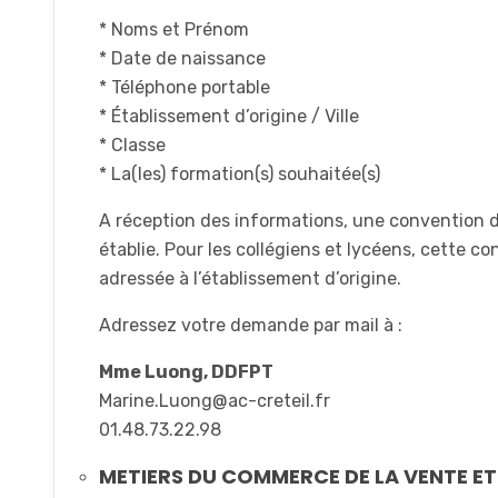
* Noms et Prénom
* Date de naissance
* Téléphone portable
* Établissement d’origine / Ville
* Classe
* La(les) formation(s) souhaitée(s)
A réception des informations, une convention 
établie. Pour les collégiens et lycéens, cette c
adressée à l’établissement d’origine.
Adressez votre demande par mail à :
Mme Luong, DDFPT
Marine.Luong@ac-creteil.fr
01.48.73.22.98
METIERS DU COMMERCE DE LA VENTE ET