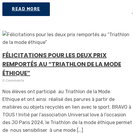
READ MORE
FÉLICITATIONS POUR LES DEUX PRIX
REMPORTÉS AU “TRIATHLON DE LA MODE
ÉTHIQUE”
0 Comments
Nos élèves ont participé au Triathlon de la Mode
Ethique et ont ainsi réalisé des parures à partir de
matières ou objets recyclés en lien avec le sport. BRAVO à
TOUS ! Initié par l’association Universal love à l’occasion
des JO Paris 2024, le Triathlon de la mode éthique permet
de nous sensibiliser à une mode […]