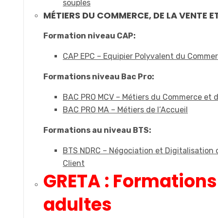
souples
MÉTIERS DU COMMERCE, DE LA VENTE ET
Formation niveau CAP:
CAP EPC – Equipier Polyvalent du Comme
Formations niveau Bac Pro:
BAC PRO MCV – Métiers du Commerce et d
BAC PRO MA – Métiers de l’Accueil
Formations au niveau BTS:
BTS NDRC – Négociation et Digitalisation d
Client
GRETA : Formations
adultes