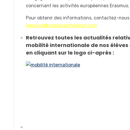
concernant les activités européennes Erasmus.
Pour obtenir des informations, contactez-nous
lasource@campusartdesign.com
Retrouvez toutes les actualités relativ
mobilité internationale de nos élèves
en cliquant sur le logo ci-après :