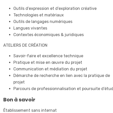
Outils d’expression et d’exploration créative
Technologies et matériaux
Outils de langages numériques
Langues vivantes
Contextes économiques & juridiques
ATELIERS DE CRÉATION
Savoir-faire et excellence technique
Pratique et mise en œuvre du projet
Communication et médiation du projet
Démarche de recherche en lien avec la pratique de
projet
Parcours de professionnalisation et poursuite d’étu
Bon à savoir
Établissement sans internat