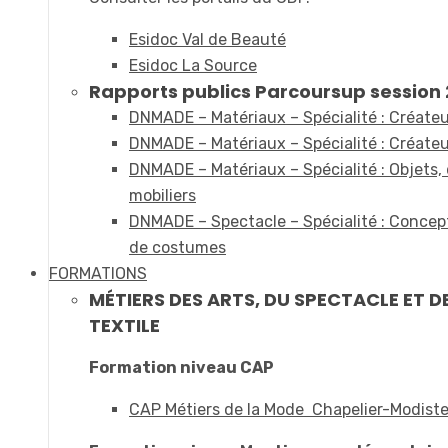
Esidoc Val de Beauté
Esidoc La Source
Rapports publics Parcoursup session 2
DNMADE – Matériaux – Spécialité : Créateur
DNMADE – Matériaux – Spécialité : Créateur
DNMADE – Matériaux – Spécialité : Objets,
mobiliers
DNMADE – Spectacle – Spécialité : Concept
de costumes
FORMATIONS
MÉTIERS DES ARTS, DU SPECTACLE ET D
TEXTILE
Formation niveau CAP
CAP Métiers de la Mode Chapelier-Modist