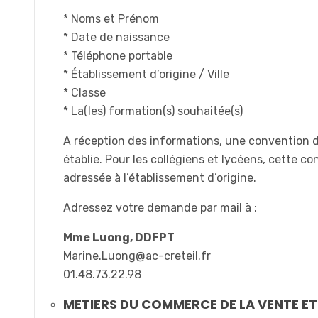
* Noms et Prénom
* Date de naissance
* Téléphone portable
* Établissement d’origine / Ville
* Classe
* La(les) formation(s) souhaitée(s)
A réception des informations, une convention 
établie. Pour les collégiens et lycéens, cette c
adressée à l’établissement d’origine.
Adressez votre demande par mail à :
Mme Luong, DDFPT
Marine.Luong@ac-creteil.fr
01.48.73.22.98
METIERS DU COMMERCE DE LA VENTE ET