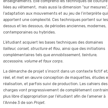
enseignements. Elle comprend les techniques de couture
liées au vêtement, mais aussi la dimension “sur mesures”,
l’adaptation aux mouvements et au jeu de l’interprète qui
apportent une complexité. Ces techniques portent sur les
dessus et les dessous, de périodes anciennes, modernes,
contemporaines ou hybrides.
L’étudiant acquiert les bases techniques des domaines
tailleur, corset, structure et flou
, ainsi que des initiations
complémentaires tels que
ennoblissement, teinture,
accessoire, volume et faux corps
.
La démarche de projet s’inscrit dans un contexte fictif e
réel, et met en œuvre conception de maquettes, études e
réalisation, et parfois suivi de production. Les cahiers des
charges vont progressivement de complètement contrain
plus libre d’appropriation par l’étudiant afin de l’amener à
l’Année 3 de son
Projet
.