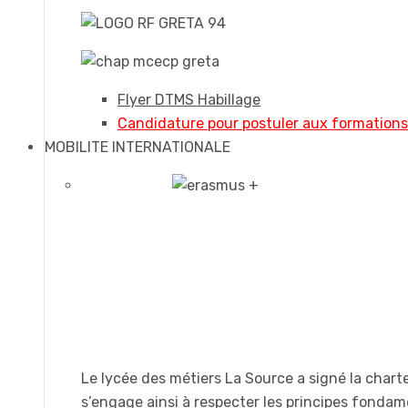
Flyer DTMS Habillage
Candidature pour postuler aux formation
MOBILITE INTERNATIONALE
Le lycée des métiers La Source a signé la chart
s’engage ainsi à respecter les principes fonda