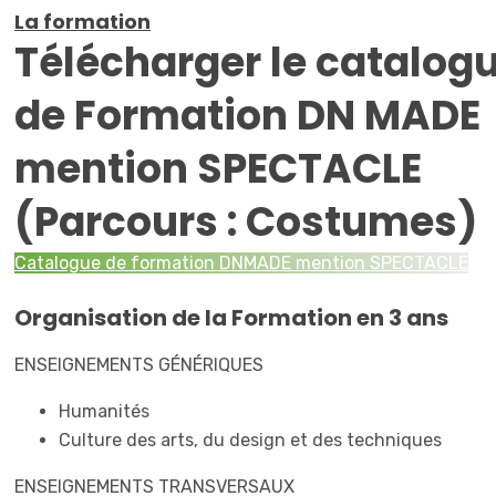
La formation
Télécharger le catalog
de Formation DN MADE
mention SPECTACLE
(Parcours : Costumes)
Catalogue de formation DNMADE mention SPECTACLE
Organisation de la Formation en 3 ans
ENSEIGNEMENTS GÉNÉRIQUES
Humanités
Culture des arts, du design et des techniques
ENSEIGNEMENTS TRANSVERSAUX