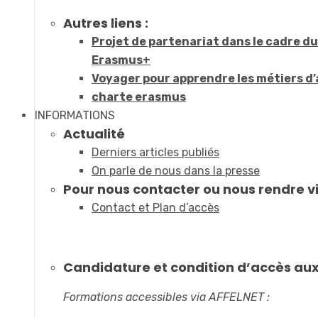
Autres liens :
Projet de partenariat dans le cadre 
Erasmus+
Voyager pour apprendre les métiers d’
charte erasmus
INFORMATIONS
Actualité
Derniers articles publiés
On parle de nous dans la presse
Pour nous contacter ou nous rendre vi
Contact et Plan d’accès
Candidature et condition d’accès au
Formations accessibles via AFFELNET :