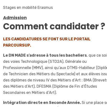
Stages en mobilité Erasmus
Admission
Comment candidater ?
LES CANDIDATURES SE FONT SUR LE PORTAIL
PARCOURSUP.
Le DN MADE s’adresse à tous les bacheliers
, que ce soi
des voies Technologique (STD2A), Générale ou
Professionnelle (MMV), ainsi qu’aux DTMS-Habilleur (Dipl
de Technicien des Métiers du Spectacle) et aux élèves iss
des diplômes de niveau IV des Métiers d’Art : BMA (Brevet
des Métiers d’Art), DFESMA (Diplôme de Fin d’Études
Secondaires en Métiers d’Art).
Intégration directe en Seconde Année.
Si une place s