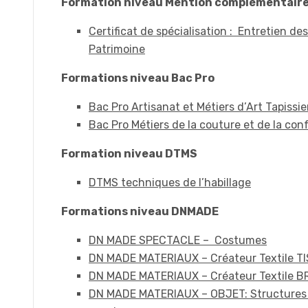
Formation niveau Mention complémentair
Certificat de spécialisation : Entretien de
Patrimoine
Formations niveau Bac Pro
Bac Pro Artisanat et Métiers d’Art Tapiss
Bac Pro Métiers de la couture et de la co
Formation niveau DTMS
DTMS techniques de l’habillage
Formations niveau DNMADE
DN MADE SPECTACLE – Costumes
DN MADE MATERIAUX – Créateur Textile T
DN MADE MATERIAUX – Créateur Textile B
DN MADE MATERIAUX – OBJET: Structures 