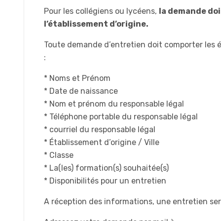
Pour les collégiens ou lycéens,
la demande doit
l’établissement d’origine.
Toute demande d’entretien doit comporter les 
:
* Noms et Prénom
* Date de naissance
* Nom et prénom du responsable légal
* Téléphone portable du responsable légal
* courriel du responsable légal
* Établissement d’origine / Ville
* Classe
* La(les) formation(s) souhaitée(s)
* Disponibilités pour un entretien
A réception des informations, une entretien ser