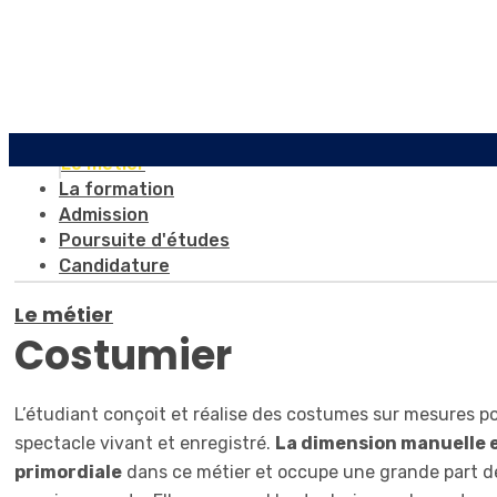
Le métier
La formation
Admission
Poursuite d'études
Candidature
Le métier
Costumier
L’étudiant conçoit et réalise des costumes sur mesures po
spectacle vivant et enregistré.
La dimension manuelle 
primordiale
dans ce métier et occupe une grande part d