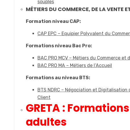
souples
MÉTIERS DU COMMERCE, DE LA VENTE ET
Formation niveau CAP:
CAP EPC – Equipier Polyvalent du Comme
Formations niveau Bac Pro:
BAC PRO MCV – Métiers du Commerce et d
BAC PRO MA – Métiers de l’Accueil
Formations au niveau BTS:
BTS NDRC – Négociation et Digitalisation d
Client
GRETA : Formations
adultes