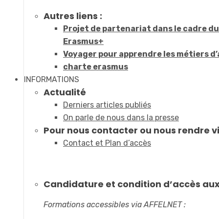
Autres liens :
Projet de partenariat dans le cadre 
Erasmus+
Voyager pour apprendre les métiers d’
charte erasmus
INFORMATIONS
Actualité
Derniers articles publiés
On parle de nous dans la presse
Pour nous contacter ou nous rendre vi
Contact et Plan d’accès
Candidature et condition d’accès au
Formations accessibles via AFFELNET :