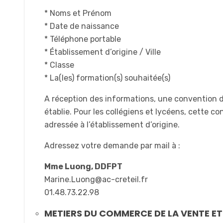
* Noms et Prénom
* Date de naissance
* Téléphone portable
* Établissement d’origine / Ville
* Classe
* La(les) formation(s) souhaitée(s)
A réception des informations, une convention 
établie. Pour les collégiens et lycéens, cette c
adressée à l’établissement d’origine.
Adressez votre demande par mail à :
Mme Luong, DDFPT
Marine.Luong@ac-creteil.fr
01.48.73.22.98
METIERS DU COMMERCE DE LA VENTE ET