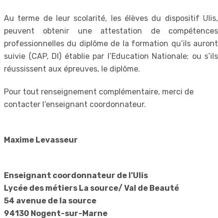
Au terme de leur scolarité, les élèves du dispositif Ulis,
peuvent obtenir une attestation de compétences
professionnelles du diplôme de la formation qu’ils auront
suivie (CAP, DI) établie par l’Education Nationale; ou s’ils
réussissent aux épreuves, le diplôme.
Pour tout renseignement complémentaire, merci de
contacter l’enseignant coordonnateur.
Maxime Levasseur
Enseignant coordonnateur de l’Ulis
Lycée des métiers La source/ Val de Beauté
54 avenue de la source
94130 Nogent-sur-Marne