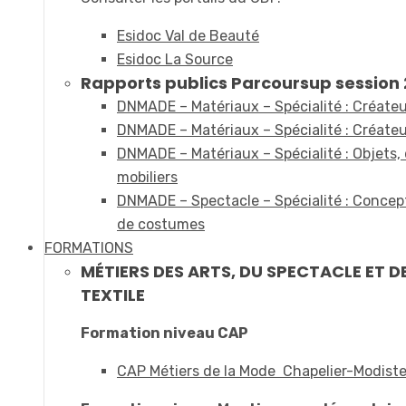
Esidoc Val de Beauté
Esidoc La Source
Rapports publics Parcoursup session 2
DNMADE – Matériaux – Spécialité : Créateur
DNMADE – Matériaux – Spécialité : Créateur
DNMADE – Matériaux – Spécialité : Objets,
mobiliers
DNMADE – Spectacle – Spécialité : Concept
de costumes
FORMATIONS
MÉTIERS DES ARTS, DU SPECTACLE ET D
TEXTILE
Formation niveau CAP
CAP Métiers de la Mode Chapelier-Modist