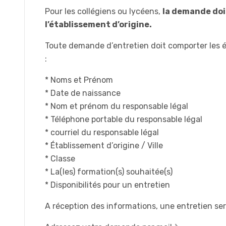
Pour les collégiens ou lycéens,
la demande doit
l’établissement d’origine.
Toute demande d’entretien doit comporter les 
:
* Noms et Prénom
* Date de naissance
* Nom et prénom du responsable légal
* Téléphone portable du responsable légal
* courriel du responsable légal
* Établissement d’origine / Ville
* Classe
* La(les) formation(s) souhaitée(s)
* Disponibilités pour un entretien
A réception des informations, une entretien ser