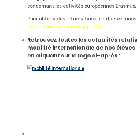
concernant les activités européennes Erasmus.
Pour obtenir des informations, contactez-nous
lasource@campusartdesign.com
Retrouvez toutes les actualités relativ
mobilité internationale de nos élèves
en cliquant sur le logo ci-après :