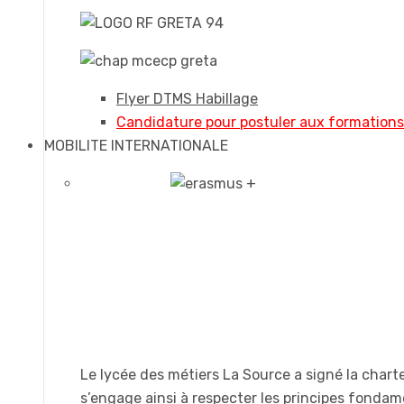
Flyer DTMS Habillage
Candidature pour postuler aux formation
MOBILITE INTERNATIONALE
Le lycée des métiers La Source a signé la chart
s’engage ainsi à respecter les principes fonda