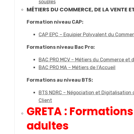
souples
MÉTIERS DU COMMERCE, DE LA VENTE ET
Formation niveau CAP:
CAP EPC – Equipier Polyvalent du Comme
Formations niveau Bac Pro:
BAC PRO MCV – Métiers du Commerce et d
BAC PRO MA – Métiers de l’Accueil
Formations au niveau BTS:
BTS NDRC – Négociation et Digitalisation d
Client
GRETA : Formations
adultes