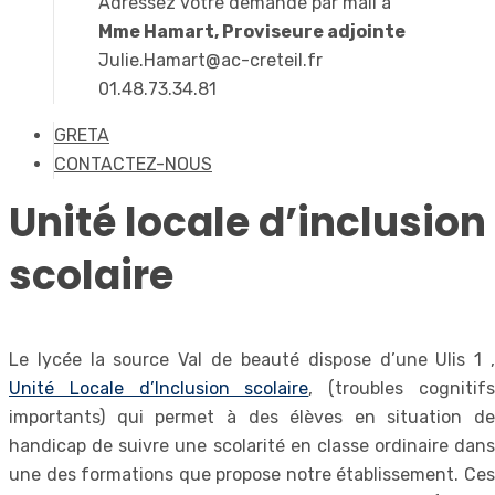
Adressez votre demande par mail à
Mme Hamart, Proviseure adjointe
Julie.Hamart@ac-creteil.fr
01.48.73.34.81
GRETA
CONTACTEZ-NOUS
Unité locale d’inclusion
scolaire
Le lycée la source Val de beauté dispose d’une Ulis 1 ,
Unité Locale d’Inclusion scolaire
, (troubles cognitif
importants) qui permet à des élèves en situation de
handicap de suivre une scolarité en classe ordinaire dans
une des formations que propose notre établissement. Ces