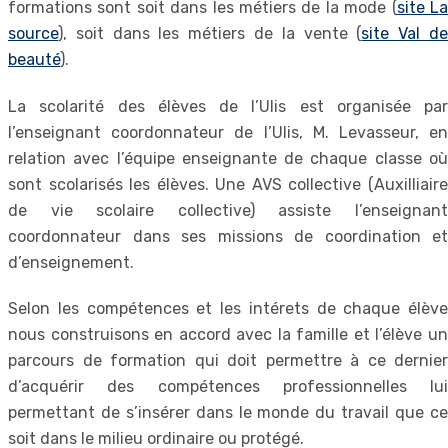
formations sont soit dans les métiers de la mode (
site L
source
), soit dans les métiers de la vente (
site Val d
beauté
).
La scolarité des élèves de l’Ulis est organisée par
l’enseignant coordonnateur de l’Ulis, M. Levasseur, en
relation avec l’équipe enseignante de chaque classe où
sont scolarisés les élèves. Une AVS collective (Auxilliaire
de vie scolaire collective) assiste l’enseignant
coordonnateur dans ses missions de coordination et
d’enseignement.
Selon les compétences et les intérets de chaque élève
nous construisons en accord avec la famille et l’élève un
parcours de formation qui doit permettre à ce dernier
d’acquérir des compétences professionnelles lui
permettant de s’insérer dans le monde du travail que ce
soit dans le milieu ordinaire ou protégé.