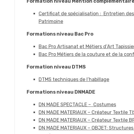
Formation niveau Mention complémentair
Certificat de spécialisation : Entretien de
Patrimoine
Formations niveau Bac Pro
Bac Pro Artisanat et Métiers d’Art Tapiss
Bac Pro Métiers de la couture et de la co
Formation niveau DTMS
DTMS techniques de l’habillage
Formations niveau DNMADE
DN MADE SPECTACLE – Costumes
DN MADE MATERIAUX – Créateur Textile T
DN MADE MATERIAUX – Créateur Textile B
DN MADE MATERIAUX – OBJET: Structures 