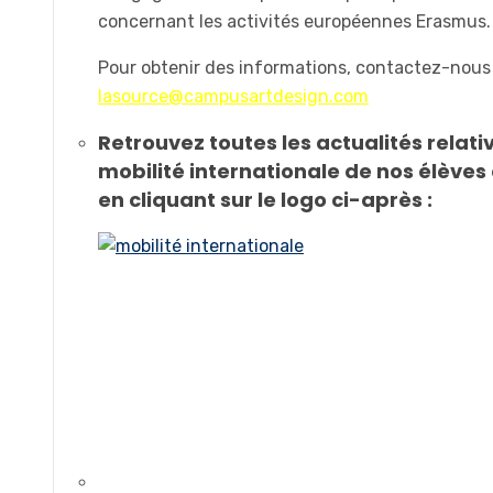
concernant les activités européennes Erasmus.
Pour obtenir des informations, contactez-nous
lasource@campusartdesign.com
Retrouvez toutes les actualités relativ
mobilité internationale de nos élèves
en cliquant sur le logo ci-après :