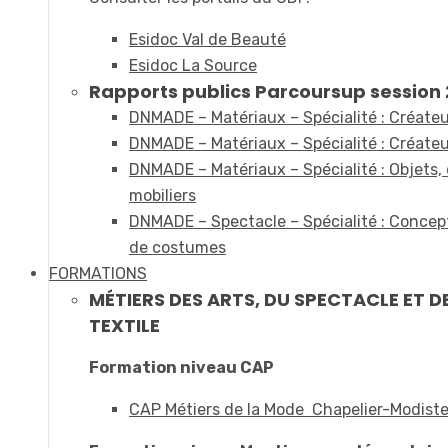
Esidoc Val de Beauté
Esidoc La Source
Rapports publics Parcoursup session 2
DNMADE – Matériaux – Spécialité : Créateur
DNMADE – Matériaux – Spécialité : Créateur
DNMADE – Matériaux – Spécialité : Objets,
mobiliers
DNMADE – Spectacle – Spécialité : Concept
de costumes
FORMATIONS
MÉTIERS DES ARTS, DU SPECTACLE ET D
TEXTILE
Formation niveau CAP
CAP Métiers de la Mode Chapelier-Modist