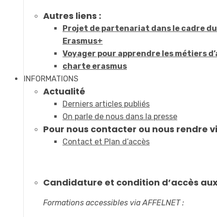
Autres liens :
Projet de partenariat dans le cadre 
Erasmus+
Voyager pour apprendre les métiers d’
charte erasmus
INFORMATIONS
Actualité
Derniers articles publiés
On parle de nous dans la presse
Pour nous contacter ou nous rendre vi
Contact et Plan d’accès
Candidature et condition d’accès au
Formations accessibles via AFFELNET :