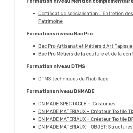
Formation niveau Mention complémentair
Certificat de spécialisation : Entretien de
Patrimoine
Formations niveau Bac Pro
Bac Pro Artisanat et Métiers d’Art Tapiss
Bac Pro Métiers de la couture et de la co
Formation niveau DTMS
DTMS techniques de l’habillage
Formations niveau DNMADE
DN MADE SPECTACLE – Costumes
DN MADE MATERIAUX – Créateur Textile T
DN MADE MATERIAUX – Créateur Textile B
DN MADE MATERIAUX – OBJET: Structures 