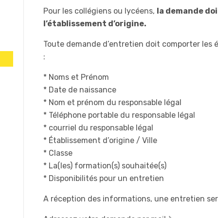
Pour les collégiens ou lycéens,
la demande doit
l’établissement d’origine.
Toute demande d’entretien doit comporter les 
:
* Noms et Prénom
* Date de naissance
* Nom et prénom du responsable légal
* Téléphone portable du responsable légal
* courriel du responsable légal
* Établissement d’origine / Ville
* Classe
* La(les) formation(s) souhaitée(s)
* Disponibilités pour un entretien
A réception des informations, une entretien ser