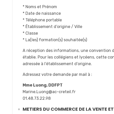
* Noms et Prénom
* Date de naissance
* Téléphone portable
* Établissement d’origine / Ville
* Classe
* La(les) formation(s) souhaitée(s)
A réception des informations, une convention 
établie. Pour les collégiens et lycéens, cette c
adressée à l’établissement d’origine.
Adressez votre demande par mail à :
Mme Luong, DDFPT
Marine.Luong@ac-creteil.fr
01.48.73.22.98
METIERS DU COMMERCE DE LA VENTE ET