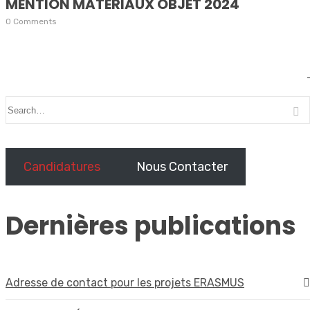
MENTION MATERIAUX OBJET 2024
0 Comments
Candidatures
Nous Contacter
Dernières publications
Adresse de contact pour les projets ERASMUS