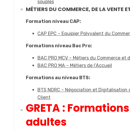
souples
MÉTIERS DU COMMERCE, DE LA VENTE ET
Formation niveau CAP:
CAP EPC – Equipier Polyvalent du Comme
Formations niveau Bac Pro:
BAC PRO MCV – Métiers du Commerce et d
BAC PRO MA – Métiers de l’Accueil
Formations au niveau BTS:
BTS NDRC – Négociation et Digitalisation d
Client
GRETA : Formations
adultes