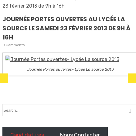
JOURNÉE PORTES OUVERTES AU LYCÉE LA
SOURCE LE SAMEDI 23 FÉVRIER 2013 DE 9H À
16H
0 Comments
Journée Portes ouvertes- Lycée La source 2013
Candidatures
Nous Contacter