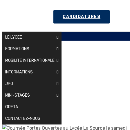
CANDIDATURES
LE LYCEE
FORMATIONS
MOBILITE INTERNATIONALE
INFORMATIONS
JPO
MINI-STAGES
GRETA
CONTACTEZ-NOUS