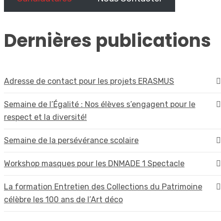
Dernières publications
Adresse de contact pour les projets ERASMUS
Semaine de l’Égalité : Nos élèves s’engagent pour le
respect et la diversité!
Semaine de la persévérance scolaire
Workshop masques pour les DNMADE 1 Spectacle
La formation Entretien des Collections du Patrimoine
célèbre les 100 ans de l’Art déco