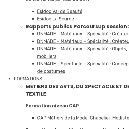
Esidoc Val de Beauté
Esidoc La Source
Rapports publics Parcoursup session 2
DNMADE – Matériaux – Spécialité : Créateur
DNMADE – Matériaux – Spécialité : Créateur
DNMADE – Matériaux – Spécialité : Objets,
mobiliers
DNMADE – Spectacle – Spécialité : Concept
de costumes
FORMATIONS
MÉTIERS DES ARTS, DU SPECTACLE ET D
TEXTILE
Formation niveau CAP
CAP Métiers de la Mode Chapelier-Modist