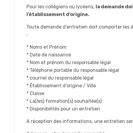
Pour les collégiens ou lycéens,
la demande doit
l’établissement d’origine.
Toute demande d’entretien doit comporter les 
:
* Noms et Prénom
* Date de naissance
* Nom et prénom du responsable légal
* Téléphone portable du responsable légal
* courriel du responsable légal
* Établissement d’origine / Ville
* Classe
* La(les) formation(s) souhaitée(s)
* Disponibilités pour un entretien
A réception des informations, une entretien ser