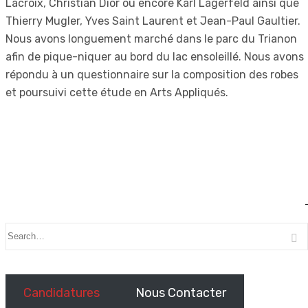
Lacroix, Christian Dior ou encore Karl Lagerfeld ainsi que
Thierry Mugler, Yves Saint Laurent et Jean-Paul Gaultier.
Nous avons longuement marché dans le parc du Trianon
afin de pique-niquer au bord du lac ensoleillé. Nous avons
répondu à un questionnaire sur la composition des robes
et poursuivi cette étude en Arts Appliqués.
Candidatures
Nous Contacter