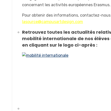
concernant les activités européennes Erasmus.
Pour obtenir des informations, contactez-nous
lasource@campusartdesign.com
Retrouvez toutes les actualités relativ
mobilité internationale de nos élèves
en cliquant sur le logo ci-après :