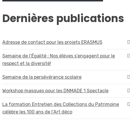
Dernières publications
Adresse de contact pour les projets ERASMUS
Semaine de l’Égalité : Nos élèves s’engagent pour le
respect et la diversité!
Semaine de la persévérance scolaire
Workshop masques pour les DNMADE 1 Spectacle
La formation Entretien des Collections du Patrimoine
célèbre les 100 ans de l’Art déco