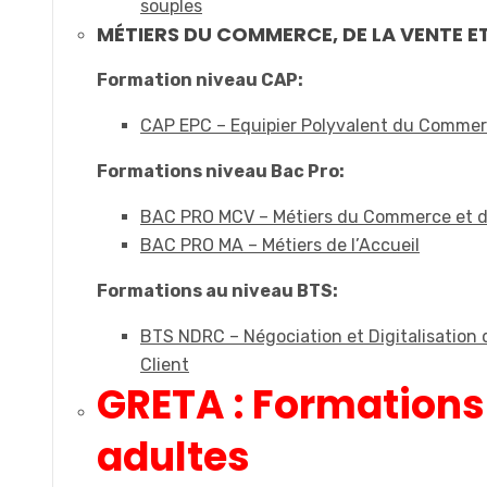
souples
MÉTIERS DU COMMERCE, DE LA VENTE ET
Formation niveau CAP:
CAP EPC – Equipier Polyvalent du Comme
Formations niveau Bac Pro:
BAC PRO MCV – Métiers du Commerce et d
BAC PRO MA – Métiers de l’Accueil
Formations au niveau BTS:
BTS NDRC – Négociation et Digitalisation d
Client
GRETA : Formations
adultes