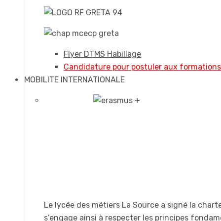
Flyer DTMS Habillage
Candidature pour postuler aux formation
MOBILITE INTERNATIONALE
Le lycée des métiers La Source a signé la chart
s’engage ainsi à respecter les principes fonda