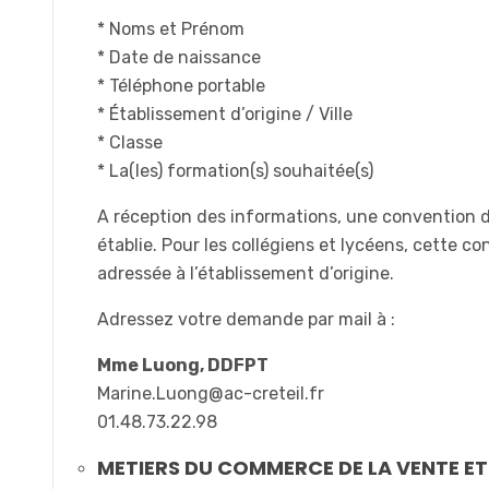
* Noms et Prénom
* Date de naissance
* Téléphone portable
* Établissement d’origine / Ville
* Classe
* La(les) formation(s) souhaitée(s)
A réception des informations, une convention 
établie. Pour les collégiens et lycéens, cette c
adressée à l’établissement d’origine.
Adressez votre demande par mail à :
Mme Luong, DDFPT
Marine.Luong@ac-creteil.fr
01.48.73.22.98
METIERS DU COMMERCE DE LA VENTE ET