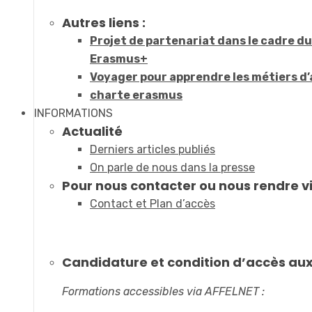
Autres liens :
Projet de partenariat dans le cadre 
Erasmus+
Voyager pour apprendre les métiers d’
charte erasmus
INFORMATIONS
Actualité
Derniers articles publiés
On parle de nous dans la presse
Pour nous contacter ou nous rendre vi
Contact et Plan d’accès
Candidature et condition d’accès au
Formations accessibles via AFFELNET :