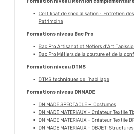
Formation niveau Mention complémentair
Certificat de spécialisation : Entretien de
Patrimoine
Formations niveau Bac Pro
Bac Pro Artisanat et Métiers d’Art Tapiss
Bac Pro Métiers de la couture et de la co
Formation niveau DTMS
DTMS techniques de l’habillage
Formations niveau DNMADE
DN MADE SPECTACLE – Costumes
DN MADE MATERIAUX – Créateur Textile T
DN MADE MATERIAUX – Créateur Textile B
DN MADE MATERIAUX – OBJET: Structures 