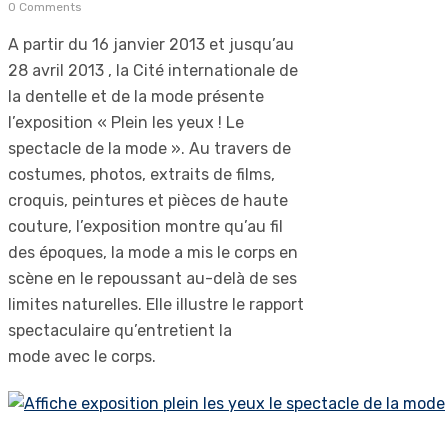
0 Comments
A partir du 16 janvier 2013 et jusqu’au
28 avril 2013 , la Cité internationale de
la dentelle et de la mode présente
l’exposition « Plein les yeux ! Le
spectacle de la mode ». Au travers de
costumes, photos, extraits de films,
croquis, peintures et pièces de haute
couture, l’exposition montre qu’au fil
des époques, la mode a mis le corps en
scène en le repoussant au-delà de ses
limites naturelles. Elle illustre le rapport
spectaculaire qu’entretient la
mode avec le corps.