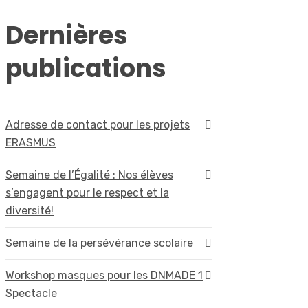
Dernières
publications
Adresse de contact pour les projets
ERASMUS
Semaine de l’Égalité : Nos élèves
s’engagent pour le respect et la
diversité!
Semaine de la persévérance scolaire
Workshop masques pour les DNMADE 1
Spectacle