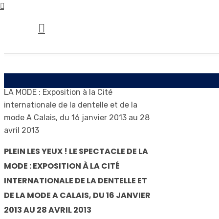
PLEIN LES YEUX ! LE SPECTACLE DE LA
MODE : EXPOSITION À LA CITÉ
INTERNATIONALE DE LA DENTELLE ET
DE LA MODE A CALAIS, DU 16 JANVIER
2013 AU 28 AVRIL 2013