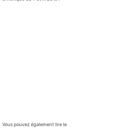
Vous pouvez également lire le