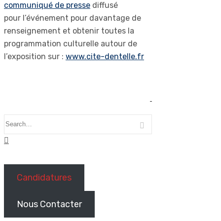
communiqué de presse
diffusé
pour l’événement pour davantage de
renseignement et obtenir toutes la
programmation culturelle autour de
l’exposition sur :
www.cite-dentelle.fr
Candidatures
Nous Contacter