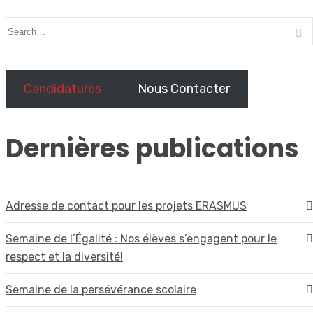
Candidatures
Nous Contacter
Dernières publications
Adresse de contact pour les projets ERASMUS
Semaine de l’Égalité : Nos élèves s’engagent pour le
respect et la diversité!
Semaine de la persévérance scolaire