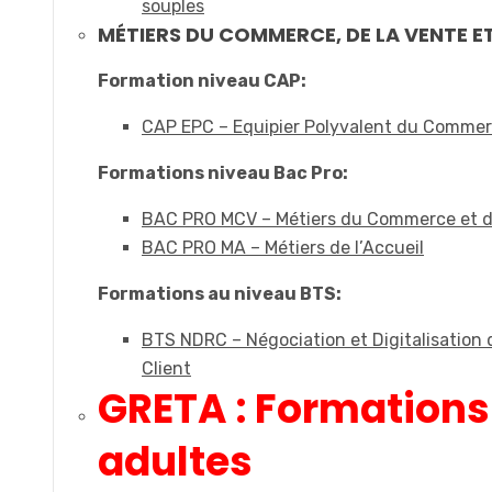
souples
MÉTIERS DU COMMERCE, DE LA VENTE ET
Formation niveau CAP:
CAP EPC – Equipier Polyvalent du Comme
Formations niveau Bac Pro:
BAC PRO MCV – Métiers du Commerce et d
BAC PRO MA – Métiers de l’Accueil
Formations au niveau BTS:
BTS NDRC – Négociation et Digitalisation d
Client
GRETA : Formations
adultes