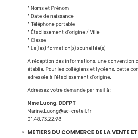
* Noms et Prénom
* Date de naissance
* Téléphone portable
* Établissement d’origine / Ville
* Classe
* La(les) formation(s) souhaitée(s)
A réception des informations, une convention 
établie. Pour les collégiens et lycéens, cette c
adressée à l’établissement d’origine.
Adressez votre demande par mail à :
Mme Luong, DDFPT
Marine.Luong@ac-creteil.fr
01.48.73.22.98
METIERS DU COMMERCE DE LA VENTE ET