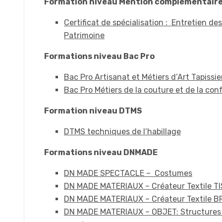
Formation niveau Mention complémentair
Certificat de spécialisation : Entretien de
Patrimoine
Formations niveau Bac Pro
Bac Pro Artisanat et Métiers d’Art Tapiss
Bac Pro Métiers de la couture et de la co
Formation niveau DTMS
DTMS techniques de l’habillage
Formations niveau DNMADE
DN MADE SPECTACLE – Costumes
DN MADE MATERIAUX – Créateur Textile T
DN MADE MATERIAUX – Créateur Textile B
DN MADE MATERIAUX – OBJET: Structures 