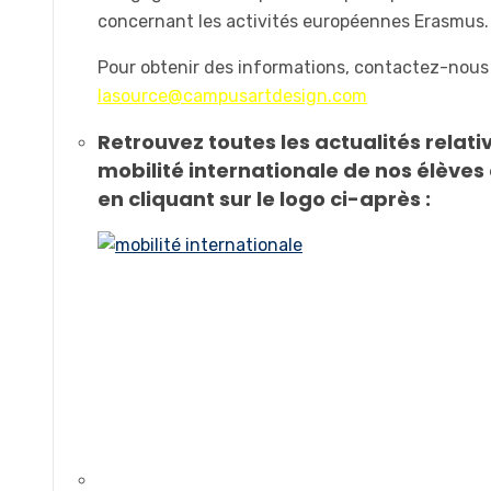
concernant les activités européennes Erasmus.
Pour obtenir des informations, contactez-nous
lasource@campusartdesign.com
Retrouvez toutes les actualités relativ
mobilité internationale de nos élèves
en cliquant sur le logo ci-après :