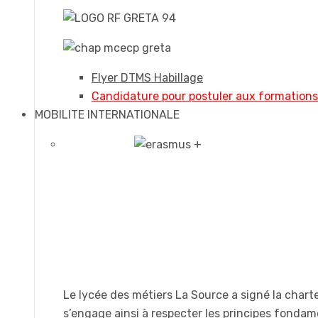
Flyer DTMS Habillage
Candidature pour postuler aux formation
MOBILITE INTERNATIONALE
Le lycée des métiers La Source a signé la chart
s’engage ainsi à respecter les principes fonda