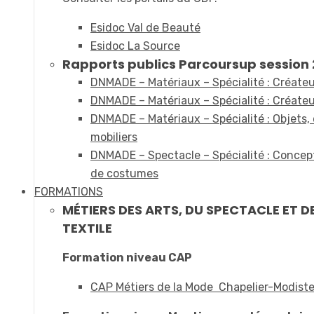
Esidoc Val de Beauté
Esidoc La Source
Rapports publics Parcoursup session 2
DNMADE – Matériaux – Spécialité : Créateur
DNMADE – Matériaux – Spécialité : Créateur
DNMADE – Matériaux – Spécialité : Objets,
mobiliers
DNMADE – Spectacle – Spécialité : Concept
de costumes
FORMATIONS
MÉTIERS DES ARTS, DU SPECTACLE ET D
TEXTILE
Formation niveau CAP
CAP Métiers de la Mode Chapelier-Modist