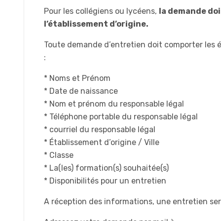
Pour les collégiens ou lycéens,
la demande doit
l’établissement d’origine.
Toute demande d’entretien doit comporter les 
:
* Noms et Prénom
* Date de naissance
* Nom et prénom du responsable légal
* Téléphone portable du responsable légal
* courriel du responsable légal
* Établissement d’origine / Ville
* Classe
* La(les) formation(s) souhaitée(s)
* Disponibilités pour un entretien
A réception des informations, une entretien ser