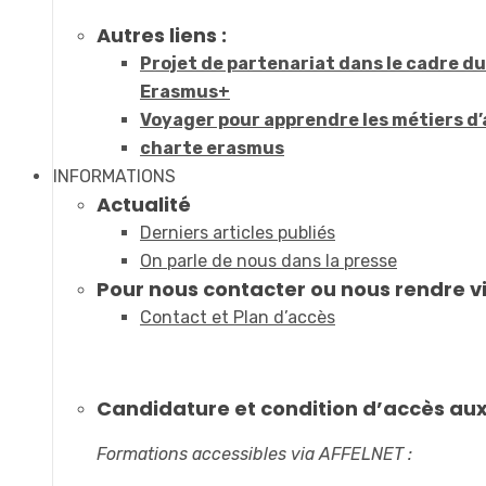
Autres liens :
Projet de partenariat dans le cadre 
Erasmus+
Voyager pour apprendre les métiers d’
charte erasmus
INFORMATIONS
Actualité
Derniers articles publiés
On parle de nous dans la presse
Pour nous contacter ou nous rendre vi
Contact et Plan d’accès
Candidature et condition d’accès au
Formations accessibles via AFFELNET :