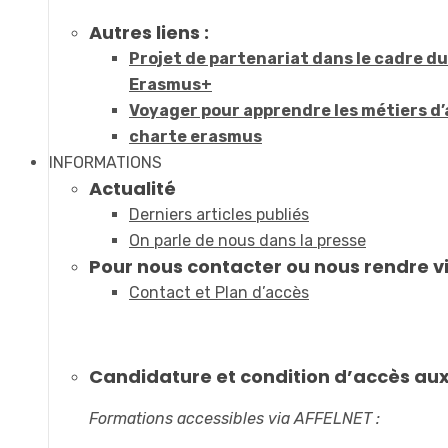
Autres liens :
Projet de partenariat dans le cadre 
Erasmus+
Voyager pour apprendre les métiers d’
charte erasmus
INFORMATIONS
Actualité
Derniers articles publiés
On parle de nous dans la presse
Pour nous contacter ou nous rendre vi
Contact et Plan d’accès
Candidature et condition d’accès au
Formations accessibles via AFFELNET :