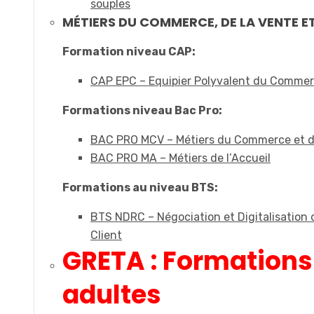
souples
MÉTIERS DU COMMERCE, DE LA VENTE ET
Formation niveau CAP:
CAP EPC – Equipier Polyvalent du Comme
Formations niveau Bac Pro:
BAC PRO MCV – Métiers du Commerce et d
BAC PRO MA – Métiers de l’Accueil
Formations au niveau BTS:
BTS NDRC – Négociation et Digitalisation d
Client
GRETA : Formations
adultes