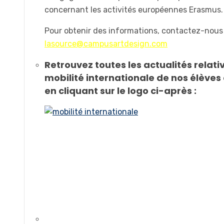
concernant les activités européennes Erasmus.
Pour obtenir des informations, contactez-nous
lasource@campusartdesign.com
Retrouvez toutes les actualités relativ
mobilité internationale de nos élèves
en cliquant sur le logo ci-après :