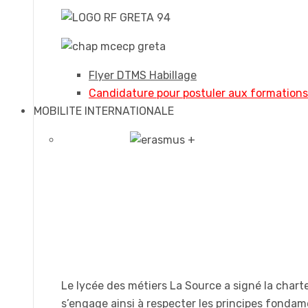
Flyer DTMS Habillage
Candidature pour postuler aux formation
MOBILITE INTERNATIONALE
Le lycée des métiers La Source a signé la chart
s’engage ainsi à respecter les principes fonda