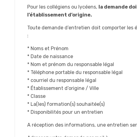
Pour les collégiens ou lycéens,
la demande doit
l’établissement d’origine.
Toute demande d’entretien doit comporter les 
:
* Noms et Prénom
* Date de naissance
* Nom et prénom du responsable légal
* Téléphone portable du responsable légal
* courriel du responsable légal
* Établissement d’origine / Ville
* Classe
* La(les) formation(s) souhaitée(s)
* Disponibilités pour un entretien
A réception des informations, une entretien ser