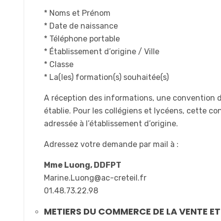
* Noms et Prénom
* Date de naissance
* Téléphone portable
* Établissement d’origine / Ville
* Classe
* La(les) formation(s) souhaitée(s)
A réception des informations, une convention 
établie. Pour les collégiens et lycéens, cette c
adressée à l’établissement d’origine.
Adressez votre demande par mail à :
Mme Luong, DDFPT
Marine.Luong@ac-creteil.fr
01.48.73.22.98
METIERS DU COMMERCE DE LA VENTE ET