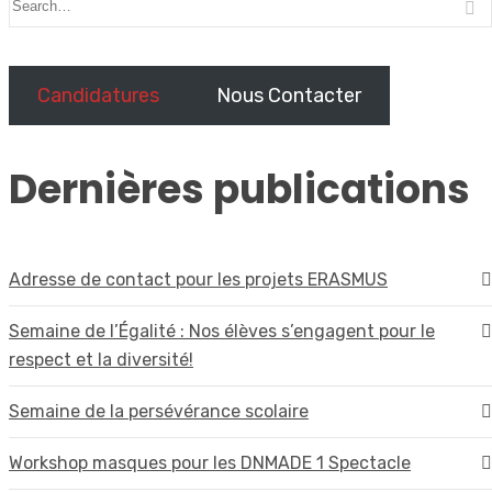
Candidatures
Nous Contacter
Dernières publications
Adresse de contact pour les projets ERASMUS
Semaine de l’Égalité : Nos élèves s’engagent pour le
respect et la diversité!
Semaine de la persévérance scolaire
Workshop masques pour les DNMADE 1 Spectacle