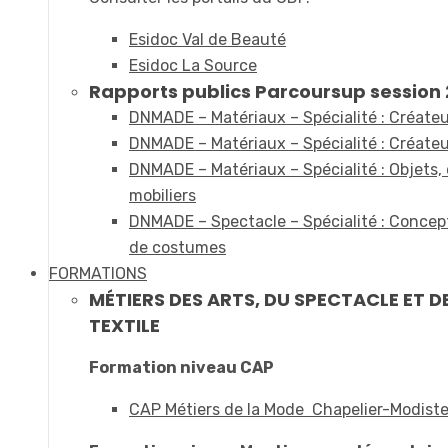
Esidoc Val de Beauté
Esidoc La Source
Rapports publics Parcoursup session 2
DNMADE – Matériaux – Spécialité : Créateur
DNMADE – Matériaux – Spécialité : Créateur
DNMADE – Matériaux – Spécialité : Objets,
mobiliers
DNMADE – Spectacle – Spécialité : Concept
de costumes
FORMATIONS
MÉTIERS DES ARTS, DU SPECTACLE ET D
TEXTILE
Formation niveau CAP
CAP Métiers de la Mode Chapelier-Modist