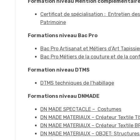
Formation niveau Mention complémentair
Certificat de spécialisation : Entretien de
Patrimoine
Formations niveau Bac Pro
Bac Pro Artisanat et Métiers d’Art Tapiss
Bac Pro Métiers de la couture et de la co
Formation niveau DTMS
DTMS techniques de l’habillage
Formations niveau DNMADE
DN MADE SPECTACLE – Costumes
DN MADE MATERIAUX – Créateur Textile T
DN MADE MATERIAUX – Créateur Textile B
DN MADE MATERIAUX – OBJET: Structures 