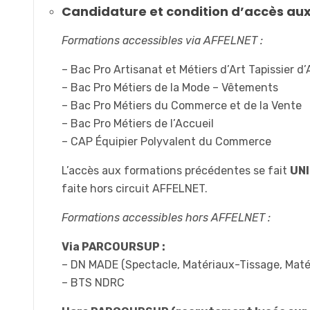
Candidature et condition d’accès au
Formations accessibles via AFFELNET :
– Bac Pro Artisanat et Métiers d’Art Tapissier
– Bac Pro Métiers de la Mode – Vêtements
– Bac Pro Métiers du Commerce et de la Vente
– Bac Pro Métiers de l’Accueil
– CAP Équipier Polyvalent du Commerce
L’accès aux formations précédentes se fait
UNI
faite hors circuit AFFELNET.
Formations accessibles hors AFFELNET :
Via PARCOURSUP :
– DN MADE (Spectacle, Matériaux-Tissage, Maté
– BTS NDRC