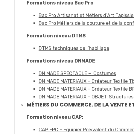
Formations niveau Bac Pro
Bac Pro Artisanat et Métiers d’Art Tapiss
Bac Pro Métiers de la couture et de la co
Formation niveau DTMS
DTMS techniques de l’habillage
Formations niveau DNMADE
DN MADE SPECTACLE – Costumes
DN MADE MATERIAUX – Créateur Textile T
DN MADE MATERIAUX – Créateur Textile B
DN MADE MATERIAUX – OBJET: Structures 
MÉTIERS DU COMMERCE, DE LA VENTE ET
Formation niveau CAP:
CAP EPC – Equipier Polyvalent du Comme