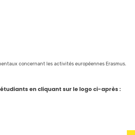
damentaux concernant les activités européennes Erasmus.
étudiants en cliquant sur le logo ci-après :