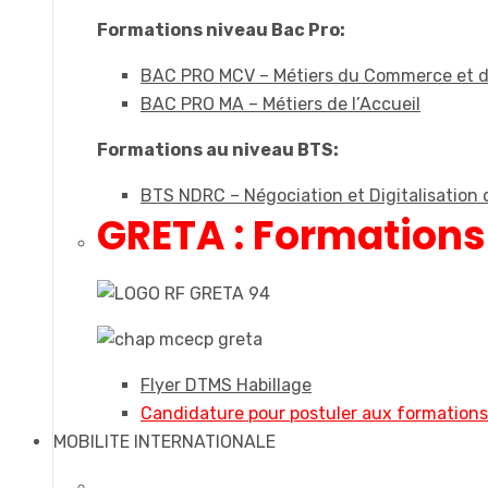
Formations niveau Bac Pro:
BAC PRO MCV – Métiers du Commerce et d
BAC PRO MA – Métiers de l’Accueil
Formations au niveau BTS:
BTS NDRC – Négociation et Digitalisation d
GRETA : Formations
Flyer DTMS Habillage
Candidature pour postuler aux formation
MOBILITE INTERNATIONALE