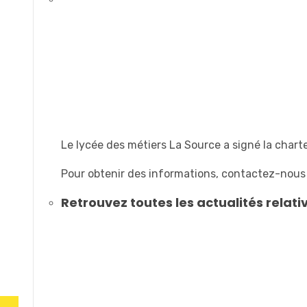
Le lycée des métiers La Source a signé la char
Pour obtenir des informations, contactez-nous
Retrouvez toutes les actualités relativ