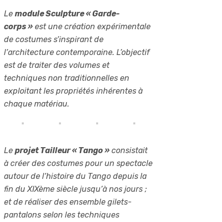
Le
module Sculpture « Garde-
corps »
est une création expérimentale
de costumes s’inspirant de
l’architecture contemporaine. L’objectif
est de traiter des volumes et
techniques non traditionnelles en
exploitant les propriétés inhérentes à
chaque matériau.
Le
projet Tailleur « Tango »
consistait
à créer des costumes pour un spectacle
autour de l’histoire du Tango depuis la
fin du XIXème siècle jusqu’à nos jours ;
et de réaliser des ensemble gilets-
pantalons selon les techniques