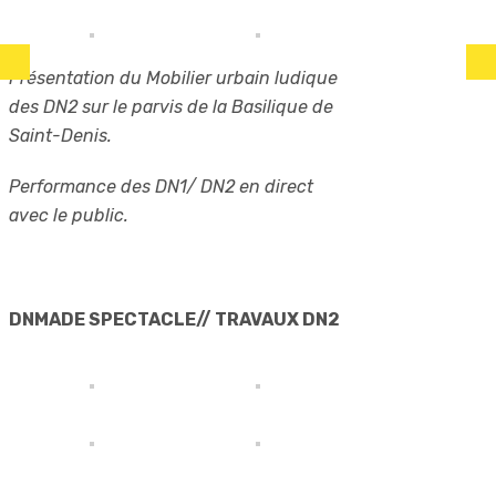
Présentation du Mobilier urbain ludique
des DN2 sur le parvis de la Basilique de
Saint-Denis.
Performance des DN1/ DN2 en direct
avec le public.
DNMADE SPECTACLE// TRAVAUX DN2