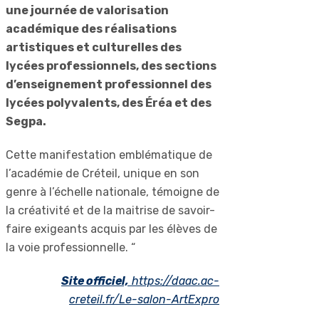
une journée de valorisation
académique des réalisations
artistiques et culturelles des
lycées professionnels, des sections
d’enseignement professionnel des
lycées polyvalents, des Éréa et des
Segpa.
Cette manifestation emblématique de
l’académie de Créteil, unique en son
genre à l’échelle nationale, témoigne de
la créativité et de la maitrise de savoir-
faire exigeants acquis par les élèves de
la voie professionnelle. “
Site officiel,
https://daac.ac-
creteil.fr/Le-salon-ArtExpro