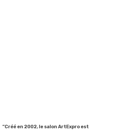
“Créé en 2002, le salon ArtExpro est