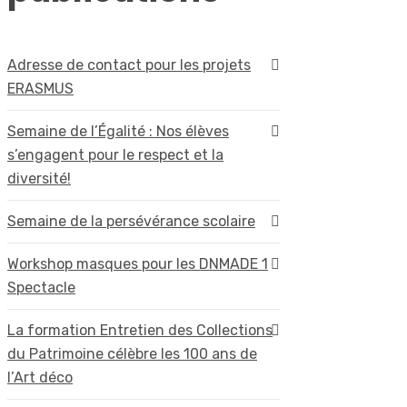
Adresse de contact pour les projets
ERASMUS
Semaine de l’Égalité : Nos élèves
s’engagent pour le respect et la
diversité!
Semaine de la persévérance scolaire
Workshop masques pour les DNMADE 1
Spectacle
La formation Entretien des Collections
du Patrimoine célèbre les 100 ans de
l’Art déco