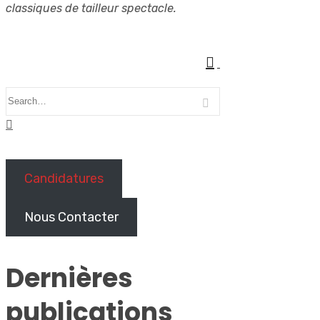
classiques de tailleur spectacle.
Candidatures
Nous Contacter
Dernières
publications