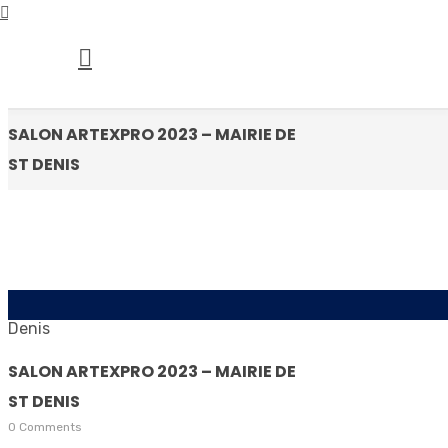
SALON ARTEXPRO 2023 – MAIRIE DE
ST DENIS
SALON ARTEXPRO 2023 – MAIRIE DE
ST DENIS
0 Comments