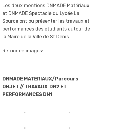
Les deux mentions DNMADE Matériaux
et DNMADE Spectacle du Lycée La
Source ont pu présenter les travaux et
performances des étudiants autour de
la Maire de la Ville de St Denis…
Retour en images:
DNMADE MATERIAUX/Parcours
OBJET // TRAVAUX DN2 ET
PERFORMANCES DN1