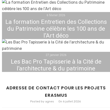
6 février 2026
La formation Entretien des Collections
du Patrimoine célèbre les 100 ans de
l’Art déco
27 janvier 2026
Les Bac Pro Tapisserie à la Cité de
l’architecture & du patrimoine
ADRESSE DE CONTACT POUR LES PROJETS
ERASMUS
Posted by agnes
On 6 juillet 2026