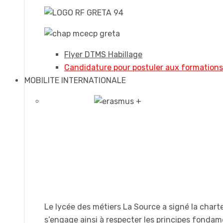
Flyer DTMS Habillage
Candidature pour postuler aux formation
MOBILITE INTERNATIONALE
Le lycée des métiers La Source a signé la chart
s’engage ainsi à respecter les principes fonda