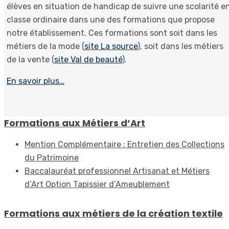
élèves en situation de handicap de suivre une scolarité e
classe ordinaire dans une des formations que propose
notre établissement. Ces formations sont soit dans les
métiers de la mode (
site La source
), soit dans les métiers
de la vente (
site Val de beauté
).
En savoir plus…
Formations aux Métiers d’Art
Mention Complémentaire : Entretien des Collections
du Patrimoine
Baccalauréat professionnel Artisanat et Métiers
d’Art Option Tapissier d’Ameublement
Formations aux métiers de la création textile