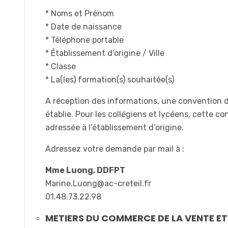
* Noms et Prénom
* Date de naissance
* Téléphone portable
* Établissement d’origine / Ville
* Classe
* La(les) formation(s) souhaitée(s)
A réception des informations, une convention 
établie. Pour les collégiens et lycéens, cette c
adressée à l’établissement d’origine.
Adressez votre demande par mail à :
Mme Luong, DDFPT
Marine.Luong@ac-creteil.fr
01.48.73.22.98
METIERS DU COMMERCE DE LA VENTE ET