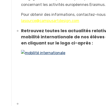
concernant les activités européennes Erasmus.
Pour obtenir des informations, contactez-nous
lasource@campusartdesign.com
Retrouvez toutes les actualités relativ
mobilité internationale de nos élèves
en cliquant sur le logo ci-après :