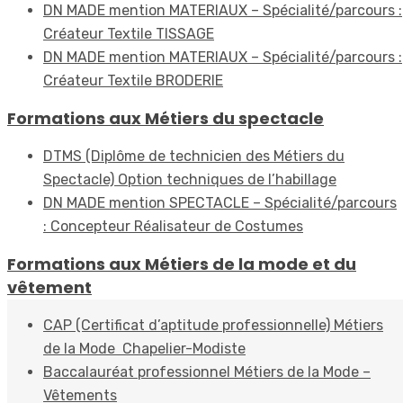
DN MADE mention MATERIAUX – Spécialité/parcours :
Créateur Textile TISSAGE
DN MADE mention MATERIAUX – Spécialité/parcours :
Créateur Textile BRODERIE
Formations aux Métiers du spectacle
DTMS (Diplôme de technicien des Métiers du
Spectacle) Option techniques de l’habillage
DN MADE mention SPECTACLE – Spécialité/parcours
: Concepteur Réalisateur de Costumes
Formations aux Métiers de la mode et du
vêtement
CAP (Certificat d’aptitude professionnelle) Métiers
de la Mode Chapelier-Modiste
Baccalauréat professionnel Métiers de la Mode –
Vêtements