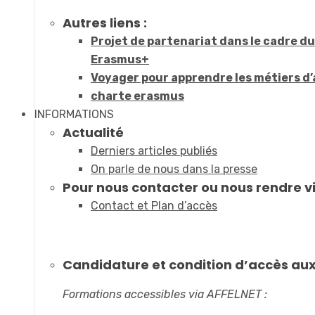
Autres liens :
Projet de partenariat dans le cadre 
Erasmus+
Voyager pour apprendre les métiers d’
charte erasmus
INFORMATIONS
Actualité
Derniers articles publiés
On parle de nous dans la presse
Pour nous contacter ou nous rendre vi
Contact et Plan d’accès
Candidature et condition d’accès au
Formations accessibles via AFFELNET :