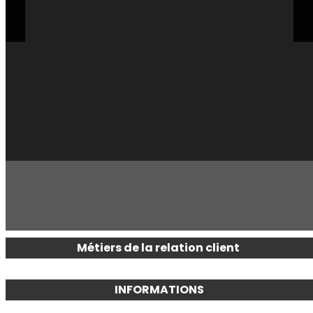
Métiers de la relation client
INFORMATIONS