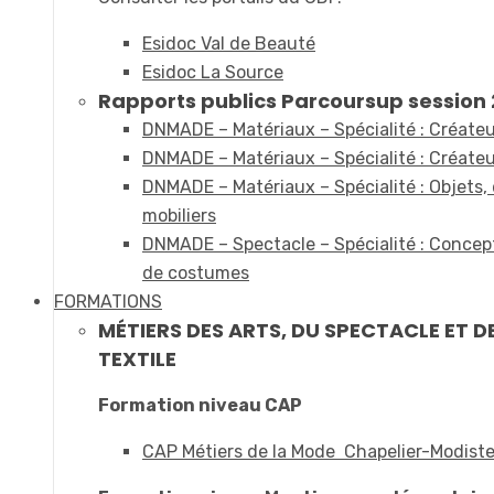
Esidoc Val de Beauté
Esidoc La Source
Rapports publics Parcoursup session 2
DNMADE – Matériaux – Spécialité : Créateur
DNMADE – Matériaux – Spécialité : Créateur
DNMADE – Matériaux – Spécialité : Objets,
mobiliers
DNMADE – Spectacle – Spécialité : Concept
de costumes
FORMATIONS
MÉTIERS DES ARTS, DU SPECTACLE ET D
TEXTILE
Formation niveau CAP
CAP Métiers de la Mode Chapelier-Modist