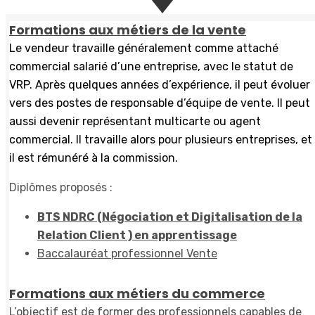
FORMATION
Formations aux métiers de la vente
Le vendeur travaille généralement comme attaché
commercial salarié d’une entreprise, avec le statut de
VRP. Après quelques années d’expérience, il peut évoluer
vers des postes de responsable d’équipe de vente. Il peut
aussi devenir représentant multicarte ou agent
commercial. Il travaille alors pour plusieurs entreprises, et
il est rémunéré à la commission.
Diplômes proposés :
BTS NDRC (Négociation et Digitalisation de la
Relation Client ) en apprentissage
Baccalauréat professionnel Vente
Formations aux métiers du commerce
L’objectif est de former des professionnels capables de