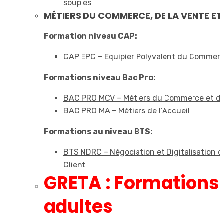
souples
MÉTIERS DU COMMERCE, DE LA VENTE ET
Formation niveau CAP:
CAP EPC – Equipier Polyvalent du Comme
Formations niveau Bac Pro:
BAC PRO MCV – Métiers du Commerce et d
BAC PRO MA – Métiers de l’Accueil
Formations au niveau BTS:
BTS NDRC – Négociation et Digitalisation d
Client
GRETA : Formations
adultes