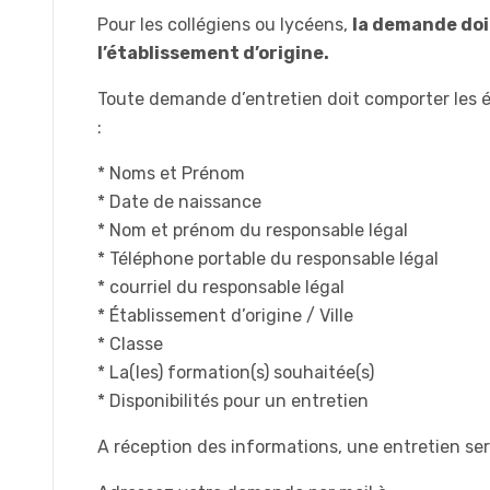
Pour les collégiens ou lycéens,
la demande doit
l’établissement d’origine.
Toute demande d’entretien doit comporter les 
:
* Noms et Prénom
* Date de naissance
* Nom et prénom du responsable légal
* Téléphone portable du responsable légal
* courriel du responsable légal
* Établissement d’origine / Ville
* Classe
* La(les) formation(s) souhaitée(s)
* Disponibilités pour un entretien
A réception des informations, une entretien ser