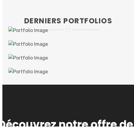
DERNIERS PORTFOLIOS
Découvrez notre offre de