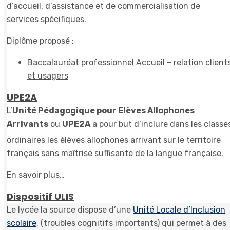
d’accueil, d’assistance et de commercialisation de
services spécifiques.
Diplôme proposé :
Baccalauréat professionnel Accueil – relation client
et usagers
UPE2A
L’
Unité Pédagogique pour Elèves Allophones
Arrivants
ou
UPE2A
a pour but d’inclure dans les classe
ordinaires les élèves allophones
arrivant sur le territoire
français sans maîtrise suffisante de la langue française.
En savoir plus…
Dispositif ULIS
Le lycée la source dispose d’une
Unité Locale d’Inclusion
scolaire
, (troubles cognitifs importants) qui permet à des