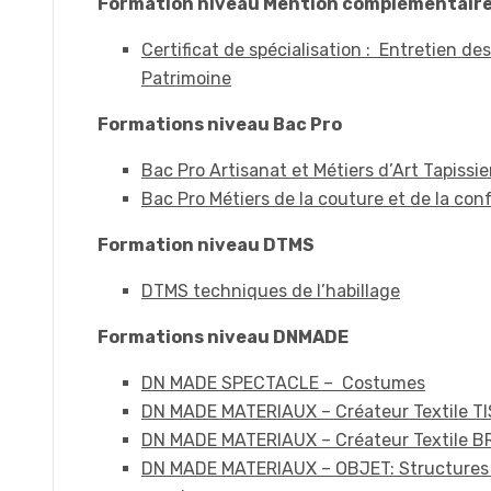
Formation niveau Mention complémentair
Certificat de spécialisation : Entretien de
Patrimoine
Formations niveau Bac Pro
Bac Pro Artisanat et Métiers d’Art Tapiss
Bac Pro Métiers de la couture et de la co
Formation niveau DTMS
DTMS techniques de l’habillage
Formations niveau DNMADE
DN MADE SPECTACLE – Costumes
DN MADE MATERIAUX – Créateur Textile T
DN MADE MATERIAUX – Créateur Textile B
DN MADE MATERIAUX – OBJET: Structures 