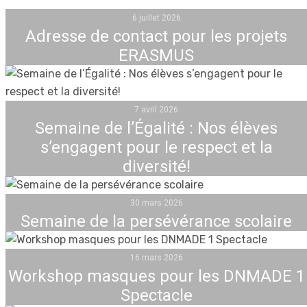
6 juillet 2026
Adresse de contact pour les projets
ERASMUS
7 avril 2026
Semaine de l’Égalité : Nos élèves
s’engagent pour le respect et la
diversité!
30 mars 2026
Semaine de la persévérance scolaire
16 mars 2026
Workshop masques pour les DNMADE 1
Spectacle